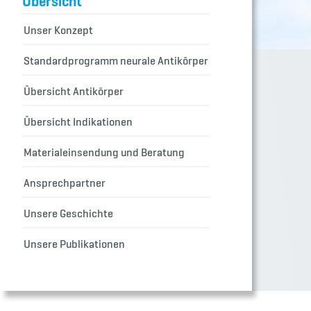
Übersicht
Unser Konzept
Standardprogramm neurale Antikörper
Übersicht Antikörper
Übersicht Indikationen
Materialeinsendung und Beratung
Ansprechpartner
Unsere Geschichte
Unsere Publikationen