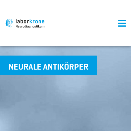
NEURALE ANTIKÖRPER