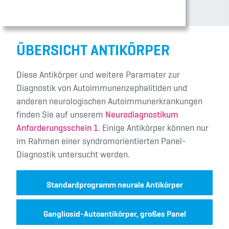
ÜBERSICHT ANTIKÖRPER
Diese Antikörper und weitere Paramater zur
Diagnostik von Autoimmunenzephalitiden und
anderen neurologischen Autoimmunerkrankungen
finden Sie auf unserem
Neurodiagnostikum
Anforderungsschein 1
. Einige Antikörper können nur
im Rahmen einer syndromorientierten Panel-
Diagnostik untersucht werden.
Standardprogramm neurale Antikörper
Gangliosid-Autoantikörper, großes Panel