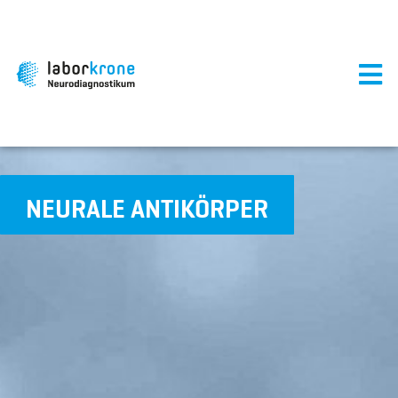
NEURALE ANTIKÖRPER