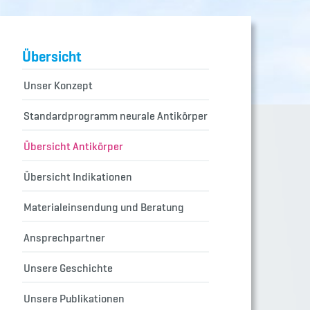
Übersicht
Unser Konzept
Standardprogramm neurale Antikörper
Übersicht Antikörper
Übersicht Indikationen
Materialeinsendung und Beratung
Ansprechpartner
Unsere Geschichte
Unsere Publikationen