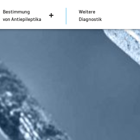
Bestimmung
Weitere
von Antiepileptika
Diagnostik