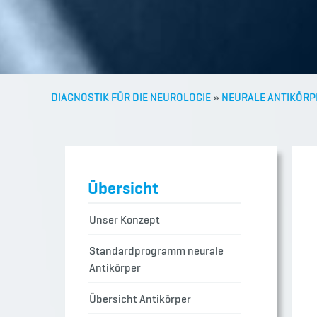
DIAGNOSTIK FÜR DIE NEUROLOGIE
»
NEURALE ANTIKÖRP
Übersicht
Unser Konzept
Standardprogramm neurale
Antikörper
Übersicht Antikörper