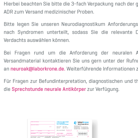
Hierbei beachten Sie bitte die 3-fach Verpackung nach der 
ADR zum Versand medizinischer Proben.
Bitte legen Sie unseren Neurodiagnostikum Anforderungss
nach Syndromen unterteilt, sodass Sie die relevante D
Verdachts auswählen können.
Bei Fragen rund um die Anforderung der neuralen An
Versandmaterial kontaktieren Sie uns gern unter der R
an
neuroak@laborkrone.de.
Weiterführende Informationen z
Für Fragen zur Befundinterpretation, diagnostischen und 
die
Sprechstunde neurale Antikörper
zur Verfügung.