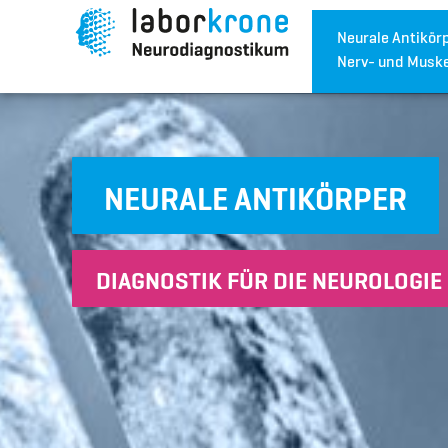
Neurale Antikörp
Nerv- und Muske
NEURALE ANTIKÖRPER
DIAGNOSTIK FÜR DIE NEUROLOGIE