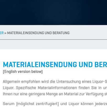
ER
»
MATERIALEINSENDUNG UND BERATUNG
MATERIALEINSENDUNG UND BE
(English version below)
Allgemein empfohlen wird die Untersuchung eines Liquor-
Liquor. Spezifische Materialinformationen finden Sie in 
Ihnen nur eine geringere Menge an Material zur Verfügung st
Serum (möglichst zentrifugiert) und Liquor können jederz