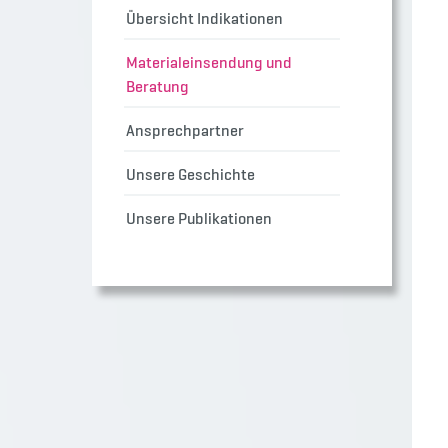
Übersicht Indikationen
Materialeinsendung und
Beratung
Ansprechpartner
Unsere Geschichte
Unsere Publikationen