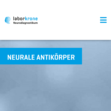
NEURALE ANTIKÖRPER