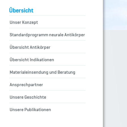
Übersicht
Unser Konzept
Standardprogramm neurale Antikörper
Übersicht Antikörper
Übersicht Indikationen
Materialeinsendung und Beratung
Ansprechpartner
Unsere Geschichte
Unsere Publikationen