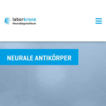
NEURALE ANTIKÖRPER