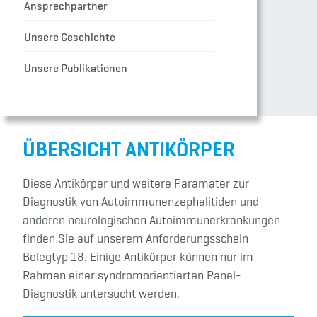
Ansprechpartner
Unsere Geschichte
Unsere Publikationen
ÜBERSICHT ANTIKÖRPER
Diese Antikörper und weitere Paramater zur
Diagnostik von Autoimmunenzephalitiden und
anderen neurologischen Autoimmunerkrankungen
finden Sie auf unserem Anforderungsschein
Belegtyp 18. Einige Antikörper können nur im
Rahmen einer syndromorientierten Panel-
Diagnostik untersucht werden.