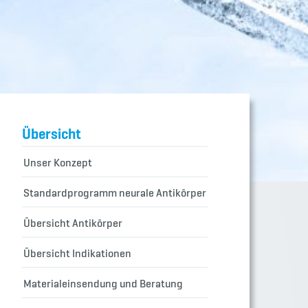
Übersicht
Unser Konzept
Standardprogramm neurale Antikörper
Übersicht Antikörper
Übersicht Indikationen
Materialeinsendung und Beratung